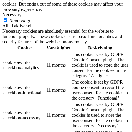
cookies. But opting out of some of these cookies may affect your
browsing experience.
Necessary
Necessary
Alltid aktiverad
Necessary cookies are absolutely essential for the website to
function properly. These cookies ensure basic functionalities and
security features of the website, anonymously.
Cookie
Varaktighet
Beskrivning
This cookie is set by GDPR
Cookie Consent plugin. The
cookielawinfo-
11 months
cookie is used to store the user
checkbox-analytics
consent for the cookies in the
category "Analytics".
The cookie is set by GDPR
cookielawinfo-
cookie consent to record the
11 months
checkbox-functional
user consent for the cookies in
the category "Functional".
This cookie is set by GDPR
Cookie Consent plugin. The
cookielawinfo-
11 months
cookies is used to store the
checkbox-necessary
user consent for the cookies in
the category "Necessary".