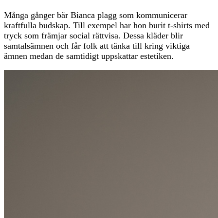
Många gånger bär Bianca plagg som kommunicerar
kraftfulla budskap. Till exempel har hon burit t-shirts med
tryck som främjar social rättvisa. Dessa kläder blir
samtalsämnen och får folk att tänka till kring viktiga
ämnen medan de samtidigt uppskattar estetiken.