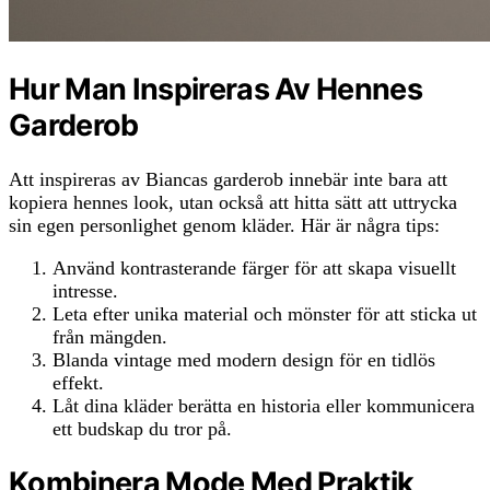
Hur Man Inspireras Av Hennes
Garderob
Att inspireras av Biancas garderob innebär inte bara att
kopiera hennes look, utan också att hitta sätt att uttrycka
sin egen personlighet genom kläder. Här är några tips:
Använd kontrasterande färger för att skapa visuellt
intresse.
Leta efter unika material och mönster för att sticka ut
från mängden.
Blanda vintage med modern design för en tidlös
effekt.
Låt dina kläder berätta en historia eller kommunicera
ett budskap du tror på.
Kombinera Mode Med Praktik