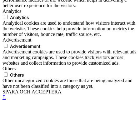
better user experience for the visitors.
Analytics
Analytics
Analytical cookies are used to understand how visitors interact with
the website. These cookies help provide information on metrics the
number of visitors, bounce rate, traffic source, etc.
Advertisement
Advertisement
Advertisement cookies are used to provide visitors with relevant ads
and marketing campaigns. These cookies track visitors across
websites and collect information to provide customized ads.
Others
Others
Other uncategorized cookies are those that are being analyzed and
have not been classified into a category as yet.
SPARA OCH ACCEPTERA