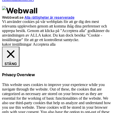
Webbwall.se
Alla rättigheter är reserverade
Vi använder cookies på vår webbplats för att ge dig den mest
relevanta upplevelsen genom att komma ihåg dina preferenser och
upprepa besök. Genom att klicka på "Acceptera alla" godkänner du
användningen av ALLA kakor. Du kan dock besöka "Cookie -
inställningar" för att ge ett kontrollerat samtycke.
kakor inställningar
Acceptera alla
STÄNG
Privacy Overview
This website uses cookies to improve your experience while you
navigate through the website. Out of these, the cookies that are
categorized as necessary are stored on your browser as they are
essential for the working of basic functionalities of the website. We
also use third-party cookies that help us analyze and understand how
you use this website. These cookies will be stored in your browser
only with your consent. You also have the option to opt-out of these