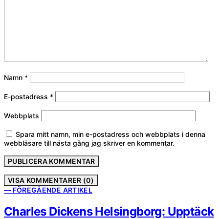
Namn
*
E-postadress
*
Webbplats
Spara mitt namn, min e-postadress och webbplats i denna
webbläsare till nästa gång jag skriver en kommentar.
VISA KOMMENTARER (0)
— FÖREGÅENDE ARTIKEL
Charles Dickens Helsingborg: Upptäck