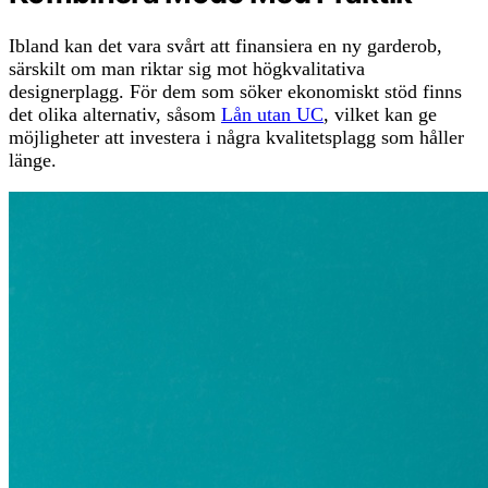
Ibland kan det vara svårt att finansiera en ny garderob,
särskilt om man riktar sig mot högkvalitativa
designerplagg. För dem som söker ekonomiskt stöd finns
det olika alternativ, såsom
Lån utan UC
, vilket kan ge
möjligheter att investera i några kvalitetsplagg som håller
länge.