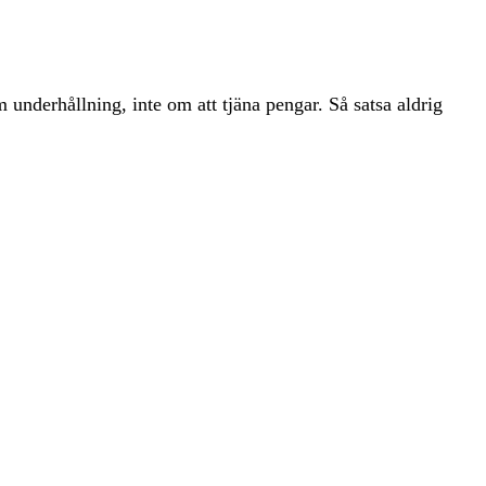
 underhållning, inte om att tjäna pengar. Så satsa aldrig