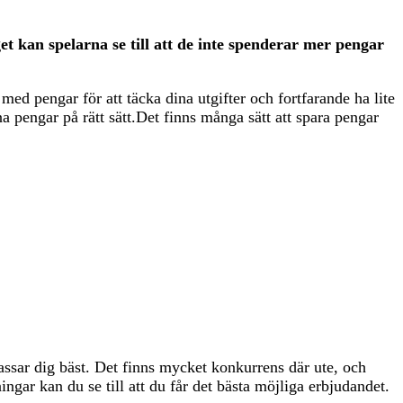
et kan spelarna se till att de inte spenderar mer pengar
 med pengar för att täcka dina utgifter och fortfarande ha lite
na pengar på rätt sätt.Det finns många sätt att spara pengar
ssar dig bäst. Det finns mycket konkurrens där ute, och
ngar kan du se till att du får det bästa möjliga erbjudandet.