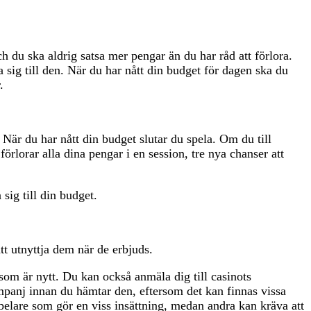
ch du ska aldrig satsa mer pengar än du har råd att förlora.
la sig till den. När du har nått din budget för dagen ska du
r.
 När du har nått din budget slutar du spela. Om du till
rlorar alla dina pengar i en session, tre nya chanser att
 sig till din budget.
tt utnyttja dem när de erbjuds.
 som är nytt. Du kan också anmäla dig till casinots
mpanj innan du hämtar den, eftersom det kan finnas vissa
spelare som gör en viss insättning, medan andra kan kräva att