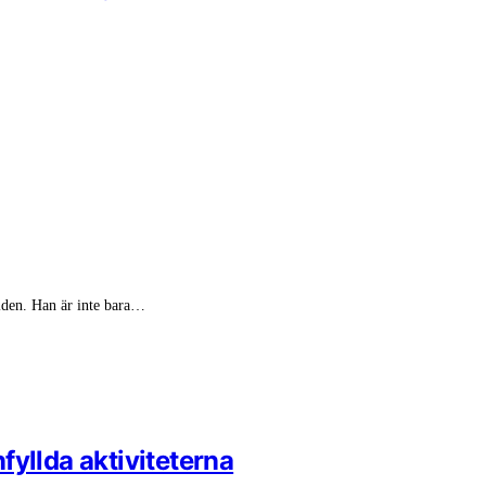
rlden. Han är inte bara…
fyllda aktiviteterna