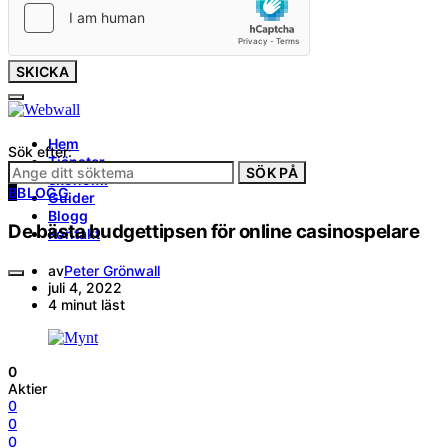
SKICKA
Hem
Sök efter:
Tjänster
SÖK PÅ
ekonomi
B
BLOGG
Guider
Blogg
De bästa budgettipsen för online casinospelare
Kontakt
av
Peter Grönwall
juli 4, 2022
4 minut läst
0
Aktier
0
0
0