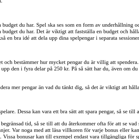
n.
lken budget du har. Spel ska ses som en form av underhållning o
en budget du har. Det är viktigt att fastställa en budget och hål
kså en bra idé att dela upp dina spelpengar i separata sessione
dget och bestämmer hur mycket pengar du är villig att spendera.
p den i fyra delar på 250 kr. På så sätt har du, även om du fö
dera mer pengar än vad du tänkt dig, så det är viktigt att hålla
lare. Dessa kan vara ett bra sätt att spara pengar, så se till a
egränsad tid, så se till att du återkommer ofta för att se vad
jer. Var noga med att läsa villkoren för varje bonus eller ka
 Vissa bonusar kan till exempel endast vara tillgängliga för 