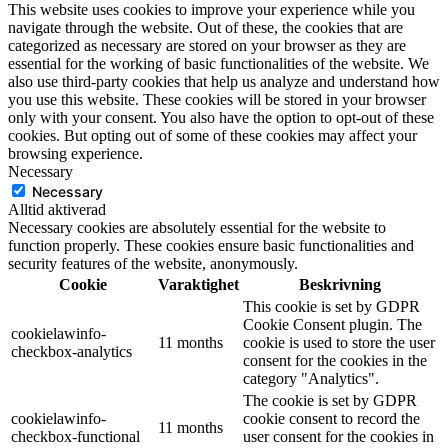
This website uses cookies to improve your experience while you
navigate through the website. Out of these, the cookies that are
categorized as necessary are stored on your browser as they are
essential for the working of basic functionalities of the website. We
also use third-party cookies that help us analyze and understand how
you use this website. These cookies will be stored in your browser
only with your consent. You also have the option to opt-out of these
cookies. But opting out of some of these cookies may affect your
browsing experience.
Necessary
Necessary
Alltid aktiverad
Necessary cookies are absolutely essential for the website to
function properly. These cookies ensure basic functionalities and
security features of the website, anonymously.
Cookie
Varaktighet
Beskrivning
This cookie is set by GDPR
Cookie Consent plugin. The
cookielawinfo-
11 months
cookie is used to store the user
checkbox-analytics
consent for the cookies in the
category "Analytics".
The cookie is set by GDPR
cookielawinfo-
cookie consent to record the
11 months
checkbox-functional
user consent for the cookies in