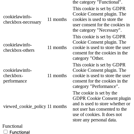
the category "Functional".
This cookie is set by GDPR
Cookie Consent plugin. The
cookielawinfo-
11 months
cookies is used to store the
checkbox-necessary
user consent for the cookies in
the category "Necessary".
This cookie is set by GDPR
Cookie Consent plugin. The
cookielawinfo-
11 months
cookie is used to store the user
checkbox-others
consent for the cookies in the
category "Other.
This cookie is set by GDPR
cookielawinfo-
Cookie Consent plugin. The
checkbox-
11 months
cookie is used to store the user
performance
consent for the cookies in the
category "Performance".
The cookie is set by the
GDPR Cookie Consent plugin
and is used to store whether or
viewed_cookie_policy
11 months
not user has consented to the
use of cookies. It does not
store any personal data.
Functional
Functional