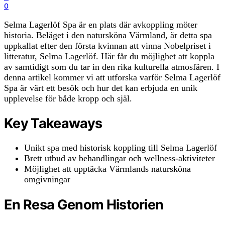
0
Selma Lagerlöf Spa är en plats där avkoppling möter
historia. Beläget i den natursköna Värmland, är detta spa
uppkallat efter den första kvinnan att vinna Nobelpriset i
litteratur, Selma Lagerlöf. Här får du möjlighet att koppla
av samtidigt som du tar in den rika kulturella atmosfären. I
denna artikel kommer vi att utforska varför Selma Lagerlöf
Spa är värt ett besök och hur det kan erbjuda en unik
upplevelse för både kropp och själ.
Key Takeaways
Unikt spa med historisk koppling till Selma Lagerlöf
Brett utbud av behandlingar och wellness-aktiviteter
Möjlighet att upptäcka Värmlands natursköna
omgivningar
En Resa Genom Historien