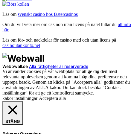
Läs om
svenskt casino hos fastercasinos
Om du vill veta mer om casinon utan licens på nätet hittar du
all info
här
.
Läs om för- och nackdelar för casino med och utan licens på
casinoutankonto.net
Webbwall.se
Alla rättigheter är reserverade
Vi använder cookies på vår webbplats för att ge dig den mest
relevanta upplevelsen genom att komma ihåg dina preferenser och
upprepa besök. Genom att klicka på "Acceptera alla" godkänner du
användningen av ALLA kakor. Du kan dock besöka "Cookie -
inställningar" för att ge ett kontrollerat samtycke.
kakor inställningar
Acceptera alla
STÄNG