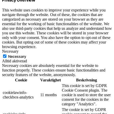
Privacy Overview
This website uses cookies to improve your experience while you
navigate through the website. Out of these, the cookies that are
categorized as necessary are stored on your browser as they are
essential for the working of basic functionalities of the website. We
also use third-party cookies that help us analyze and understand how
you use this website. These cookies will be stored in your browser
only with your consent. You also have the option to opt-out of these
cookies. But opting out of some of these cookies may affect your
browsing experience.
Necessary
Necessary
Alltid aktiverad
Necessary cookies are absolutely essential for the website to
function properly. These cookies ensure basic functionalities and
security features of the website, anonymously.
Cookie
Varaktighet
Beskrivning
This cookie is set by GDPR
Cookie Consent plugin. The
cookielawinfo-
11 months
cookie is used to store the user
checkbox-analytics
consent for the cookies in the
category "Analytics".
The cookie is set by GDPR