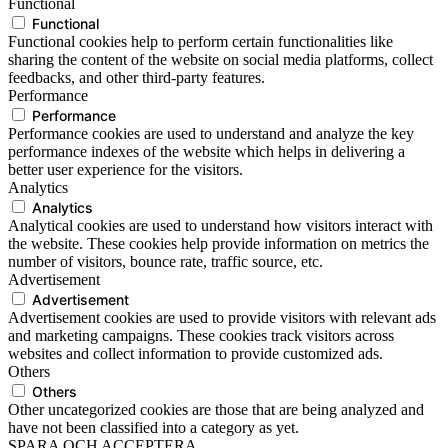
Functional
Functional
Functional cookies help to perform certain functionalities like
sharing the content of the website on social media platforms, collect
feedbacks, and other third-party features.
Performance
Performance
Performance cookies are used to understand and analyze the key
performance indexes of the website which helps in delivering a
better user experience for the visitors.
Analytics
Analytics
Analytical cookies are used to understand how visitors interact with
the website. These cookies help provide information on metrics the
number of visitors, bounce rate, traffic source, etc.
Advertisement
Advertisement
Advertisement cookies are used to provide visitors with relevant ads
and marketing campaigns. These cookies track visitors across
websites and collect information to provide customized ads.
Others
Others
Other uncategorized cookies are those that are being analyzed and
have not been classified into a category as yet.
SPARA OCH ACCEPTERA