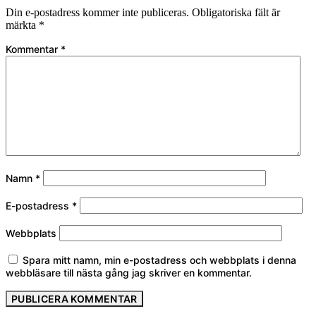
Din e-postadress kommer inte publiceras.
Obligatoriska fält är
märkta
*
Kommentar
*
Namn
*
E-postadress
*
Webbplats
Spara mitt namn, min e-postadress och webbplats i denna
webbläsare till nästa gång jag skriver en kommentar.