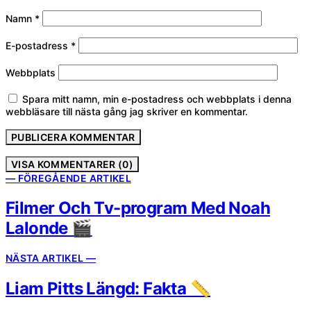
Namn
*
E-postadress
*
Webbplats
Spara mitt namn, min e-postadress och webbplats i denna
webbläsare till nästa gång jag skriver en kommentar.
VISA KOMMENTARER (0)
— FÖREGÅENDE ARTIKEL
Filmer Och Tv-program Med Noah
Lalonde 🎬
NÄSTA ARTIKEL —
Liam Pitts Längd: Fakta 📏