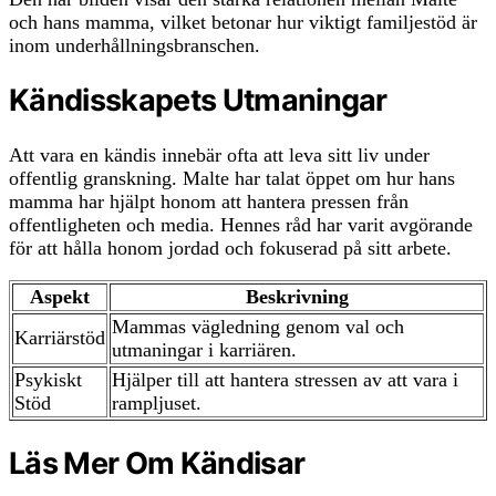
och hans mamma, vilket betonar hur viktigt familjestöd är
inom underhållningsbranschen.
Kändisskapets Utmaningar
Att vara en kändis innebär ofta att leva sitt liv under
offentlig granskning. Malte har talat öppet om hur hans
mamma har hjälpt honom att hantera pressen från
offentligheten och media. Hennes råd har varit avgörande
för att hålla honom jordad och fokuserad på sitt arbete.
Aspekt
Beskrivning
Mammas vägledning genom val och
Karriärstöd
utmaningar i karriären.
Psykiskt
Hjälper till att hantera stressen av att vara i
Stöd
rampljuset.
Läs Mer Om Kändisar