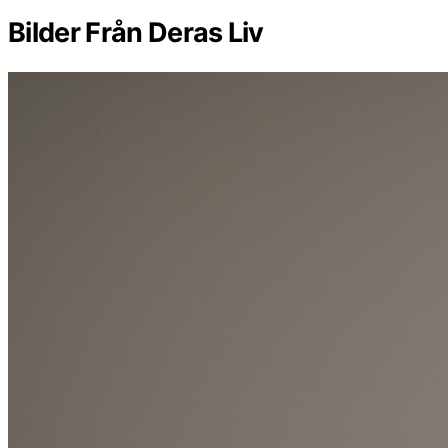
Bilder Från Deras Liv