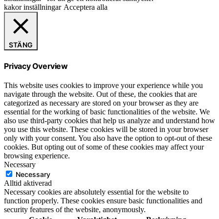
kakor inställningar
Acceptera alla
STÄNG
Privacy Overview
This website uses cookies to improve your experience while you
navigate through the website. Out of these, the cookies that are
categorized as necessary are stored on your browser as they are
essential for the working of basic functionalities of the website. We
also use third-party cookies that help us analyze and understand how
you use this website. These cookies will be stored in your browser
only with your consent. You also have the option to opt-out of these
cookies. But opting out of some of these cookies may affect your
browsing experience.
Necessary
Necessary
Alltid aktiverad
Necessary cookies are absolutely essential for the website to
function properly. These cookies ensure basic functionalities and
security features of the website, anonymously.