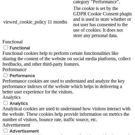
category "Performance".
The cookie is set by the
GDPR Cookie Consent plugin
and is used to store whether or
viewed_cookie_policy
11 months
not user has consented to the
use of cookies. It does not
store any personal data.
Functional
Functional
Functional cookies help to perform certain functionalities like
sharing the content of the website on social media platforms, collect
feedbacks, and other third-party features.
Performance
Performance
Performance cookies are used to understand and analyze the key
performance indexes of the website which helps in delivering a
better user experience for the visitors.
Analytics
Analytics
Analytical cookies are used to understand how visitors interact with
the website. These cookies help provide information on metrics the
number of visitors, bounce rate, traffic source, etc.
Advertisement
Advertisement