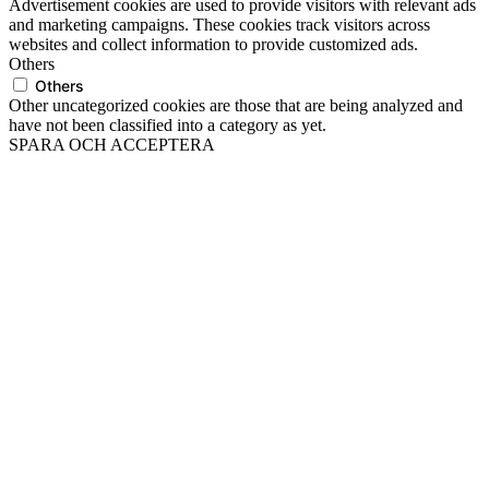
Advertisement cookies are used to provide visitors with relevant ads
and marketing campaigns. These cookies track visitors across
websites and collect information to provide customized ads.
Others
Others
Other uncategorized cookies are those that are being analyzed and
have not been classified into a category as yet.
SPARA OCH ACCEPTERA