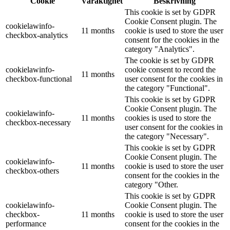
Cookie
Varaktighet
Beskrivning
This cookie is set by GDPR
Cookie Consent plugin. The
cookielawinfo-
11 months
cookie is used to store the user
checkbox-analytics
consent for the cookies in the
category "Analytics".
The cookie is set by GDPR
cookielawinfo-
cookie consent to record the
11 months
checkbox-functional
user consent for the cookies in
the category "Functional".
This cookie is set by GDPR
Cookie Consent plugin. The
cookielawinfo-
11 months
cookies is used to store the
checkbox-necessary
user consent for the cookies in
the category "Necessary".
This cookie is set by GDPR
Cookie Consent plugin. The
cookielawinfo-
11 months
cookie is used to store the user
checkbox-others
consent for the cookies in the
category "Other.
This cookie is set by GDPR
cookielawinfo-
Cookie Consent plugin. The
checkbox-
11 months
cookie is used to store the user
performance
consent for the cookies in the